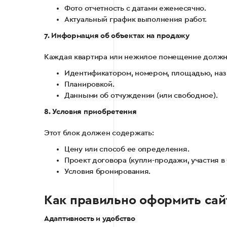
Фото отчетность с датами ежемесячно.
Актуальный график выполнения работ.
7. Информация об объектах на продажу
Каждая квартира или нежилое помещение должно
Идентификатором, номером, площадью, наз
Планировкой.
Данными об отчуждении (или свободное).
8. Условия приобретения
Этот блок должен содержать:
Цену или способ ее определения.
Проект договора (купли-продажи, участия в Ф
Условия бронирования.
Как правильно оформить сай
Адаптивность и удобство