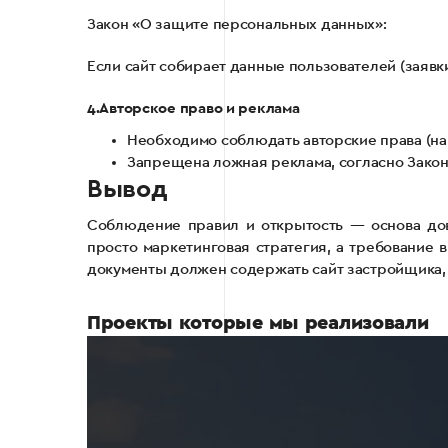
Закон «О защите персональных данных»:
Если сайт собирает данные пользователей (заявк
4.Авторское право и реклама
Необходимо соблюдать авторские права (на 
Запрещена ложная реклама, согласно Закон
Вывод
Соблюдение правил и открытость — основа дов
просто маркетинговая стратегия, а требование
документы должен содержать сайт застройщика, 
Проекты которые мы реализовали