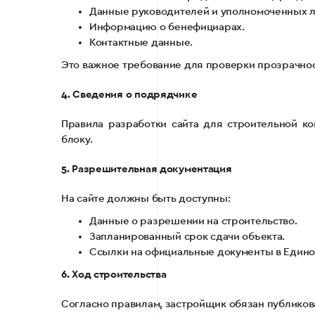
Данные руководителей и уполномоченных л
Информацию о бенефициарах.
Контактные данные.
Это важное требование для проверки прозрачнос
4. Сведения о подрядчике
Правила разработки сайта для строительной 
блоку.
5. Разрешительная документация
На сайте должны быть доступны:
Данные о разрешении на строительство.
Запланированный срок сдачи объекта.
Ссылки на официальные документы в Единой
6. Ход строительства
Согласно правилам, застройщик обязан публиков