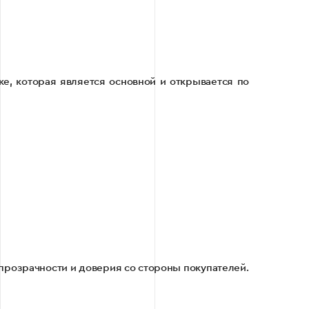
е, которая является основной и открывается по
прозрачности и доверия со стороны покупателей.