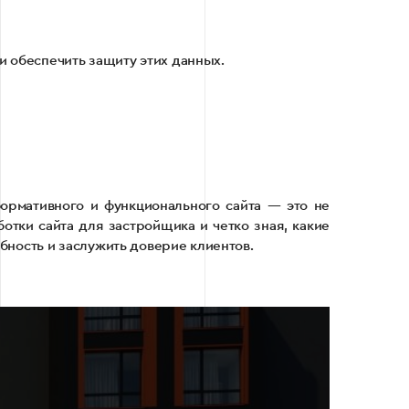
и обеспечить защиту этих данных.
ормативного и функционального сайта — это не
тки сайта для застройщика и четко зная, какие
бность и заслужить доверие клиентов.