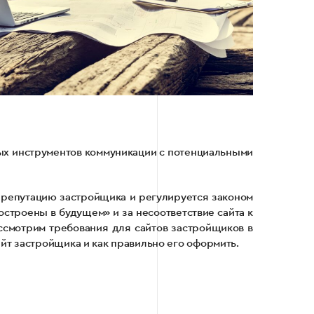
вых инструментов коммуникации с потенциальными
 репутацию застройщика и регулируется законом
строены в будущем» и за несоответствие сайта к
ассмотрим требования для сайтов застройщиков в
йт застройщика и как правильно его оформить.