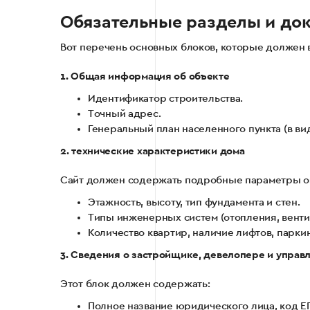
Обязательные разделы и до
Вот перечень основных блоков, которые должен в
1. Общая информация об объекте
Идентификатор строительства.
Точный адрес.
Генеральный план населенного пункта (в ви
2. технические характеристики дома
Сайт должен содержать подробные параметры о
Этажность, высоту, тип фундамента и стен.
Типы инженерных систем (отопления, венти
Количество квартир, наличие лифтов, паркин
3. Сведения о застройщике, девелопере и упра
Этот блок должен содержать:
Полное название юридического лица, код Е