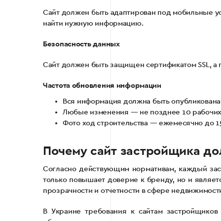
Сайт должен быть адаптирован под мобильные уст
найти нужную информацию.
Безопасность данных
Сайт должен быть защищен сертификатом SSL, а 
Частота обновления информации
Вся информация должна быть опубликована
Любые изменения — не позднее 10 рабочих
Фото ход строительства — ежемесячно до 15
Почему сайт застройщика до
Согласно действующим нормативам, каждый зас
только повышает доверие к бренду, но и являет
прозрачности и отчетности в сфере недвижимост
В Украине требования к сайтам застройщиков