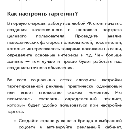
Как настроить таргетинг?
В первую очередь, работу над любой РК стоит начать с
создания качественного и широкого портрета
целевого пользователя. Проведите анализ
поведенческих факторов пользователей, посетителей,
которые интересовались товарами похожими на ваши,
определите основные интересы и т.д. Чем больше
данных — тем лучше и проще будет работать над
созданием точного объявления.
Во всех социальных сетях алгоритм настройки
таргетированной рекламы практически одинаковый
или имеет множество схожих моментов. Мы
попытались составить определенный чек-лист,
которым будет удобно пользоваться при настройке
таргета.
Создайте страницу вашего бренда в выбранной
соцсети и активируйте рекламный кабинет,