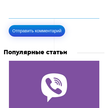
Популярные статьи