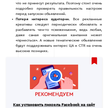
что не принесут результата. Поэтому стоит очень
подробно проверять правильность настроек
перед запуском объявлений.
Потеря интереса аудитории
. Все рекламные
креативы следует периодически обновлять и
разбавлять чем-то «свеженьким», ведь любая,
даже самая оригинальная кампания может
«приесться». А новые тематические объявления
будут поддерживать интерес ЦА и CTR на очень
высоких позициях.
РЕКОМЕНДУЕМ
Как установить пиксель Facebook на сайт