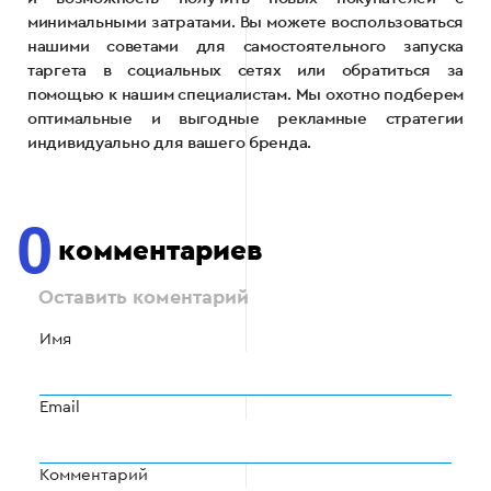
минимальными затратами. Вы можете воспользоваться
нашими советами для самостоятельного запуска
таргета в социальных сетях или обратиться за
помощью к нашим специалистам. Мы охотно подберем
оптимальные и выгодные рекламные стратегии
индивидуально для вашего бренда.
0
комментариев
Оставить коментарий
Имя
Email
Комментарий