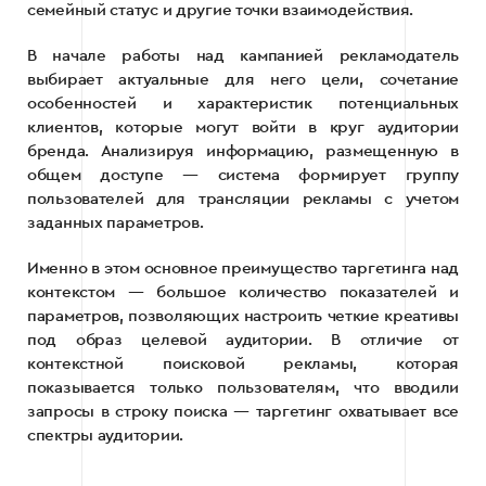
семейный статус и другие точки взаимодействия.
В начале работы над кампанией рекламодатель
выбирает актуальные для него цели, сочетание
особенностей и характеристик потенциальных
клиентов, которые могут войти в круг аудитории
бренда. Анализируя информацию, размещенную в
общем доступе — система формирует группу
пользователей для трансляции рекламы с учетом
заданных параметров.
Именно в этом основное преимущество таргетинга над
контекстом — большое количество показателей и
параметров, позволяющих настроить четкие креативы
под образ целевой аудитории. В отличие от
контекстной поисковой рекламы, которая
показывается только пользователям, что вводили
запросы в строку поиска — таргетинг охватывает все
спектры аудитории.