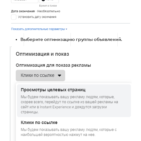
Выберите оптимизацию группы объявлений.