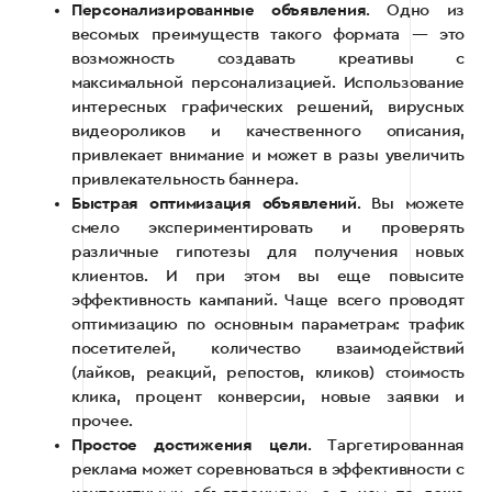
Персонализированные объявления
. Одно из
весомых преимуществ такого формата — это
возможность создавать креативы с
максимальной персонализацией. Использование
интересных графических решений, вирусных
видеороликов и качественного описания,
привлекает внимание и может в разы увеличить
привлекательность баннера.
Быстрая оптимизация объявлений
. Вы можете
смело экспериментировать и проверять
различные гипотезы для получения новых
клиентов. И при этом вы еще повысите
эффективность кампаний. Чаще всего проводят
оптимизацию по основным параметрам: трафик
посетителей, количество взаимодействий
(лайков, реакций, репостов, кликов) стоимость
клика, процент конверсии, новые заявки и
прочее.
Простое достижения цели
. Таргетированная
реклама может соревноваться в эффективности с