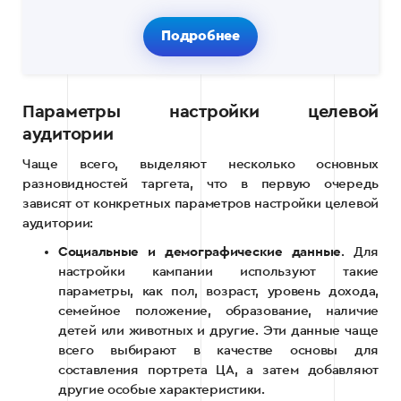
Подробнее
Параметры настройки целевой
аудитории
Чаще всего, выделяют несколько основных
разновидностей таргета, что в первую очередь
зависят от конкретных параметров настройки целевой
аудитории:
Социальные и демографические данные
. Для
настройки кампании используют такие
параметры, как пол, возраст, уровень дохода,
семейное положение, образование, наличие
детей или животных и другие. Эти данные чаще
всего выбирают в качестве основы для
составления портрета ЦА, а затем добавляют
другие особые характеристики.