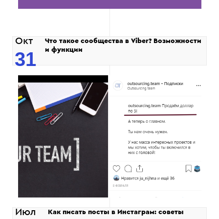
Окт
Что такое сообщества в Viber? Возможности
и функции
31
Июл
Как писать посты в Инстаграм: советы