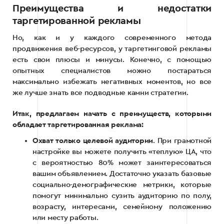
Преимущества и недостатки
таргетированной рекламы
Но, как и у каждого современного метода
продвижения веб-ресурсов, у таргетинговой рекламы
есть свои плюсы и минусы. Конечно, с помощью
опытных специалистов можно постараться
максимально избежать негативных моментов, но все
же лучше знать все подводные камни стратегии.
Итак, предлагаем начать с преимуществ, которыми
обладает таргетированная реклама:
Охват только целевой аудитории
. При грамотной
настройке вы можете получить «теплую» ЦА, что
с вероятностью 80% может заинтересоваться
вашим объявлением. Достаточно указать базовые
социально-демографические метрики, которые
помогут минимально сузить аудиторию по полу,
возрасту, интересами, семейному положению
или месту работы.