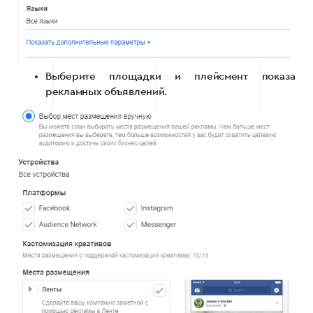
Выберите площадки и плейсмент показа
рекламных объявлений.