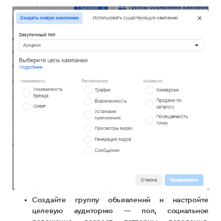
Создайте группу объявлений и настройте
целевую аудиторию — пол, социальное