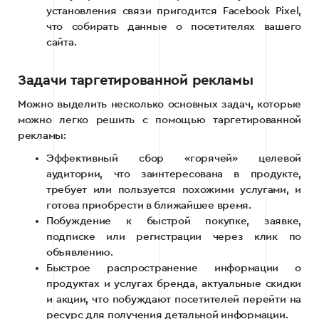
установления связи пригодится Facebook Pixel,
что собирать данные о посетителях вашего
сайта.
Задачи таргетированной рекламы
Можно выделить несколько основных задач, которые
можно легко решить с помощью таргетированной
рекламы:
Эффективный сбор «горячей» целевой
аудитории, что заинтересована в продукте,
требует или пользуется похожими услугами, и
готова приобрести в ближайшее время.
Побуждение к быстрой покупке, заявке,
подписке или регистрации через клик по
объявлению.
Быстрое распространение информации о
продуктах и ​​услугах бренда, актуальные скидки
и акции, что побуждают посетителей перейти на
ресурс для получения детальной информации.