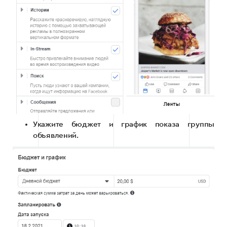
Укажите бюджет и график показа группы
объявлений.