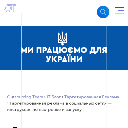
МИ ПРАЦЮЄМО ДЛЯ
УКРАЇНИ
Outsourcing Team
›
ІТ Блог
›
Таргетированная Реклама
›
Таргетированная реклама в социальных сетях —
инструкция по настройке и запуску