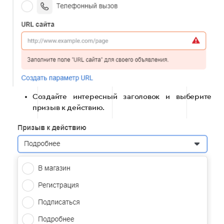
Создайте интересный заголовок и выберите
призыв к действию.