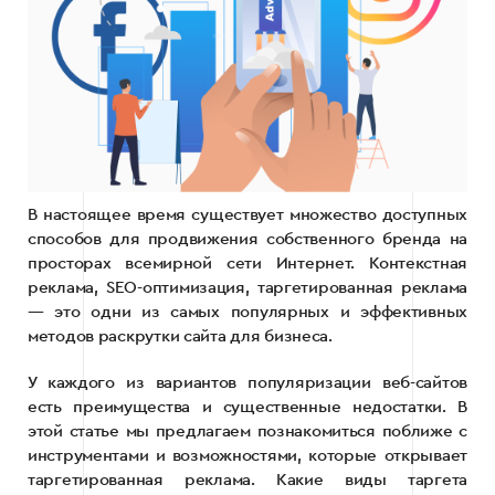
В настоящее время существует множество доступных
способов для продвижения собственного бренда на
просторах всемирной сети Интернет. Контекстная
реклама, SEO-оптимизация, таргетированная реклама
— это одни из самых популярных и эффективных
методов раскрутки сайта для бизнеса.
У каждого из вариантов популяризации веб-сайтов
есть преимущества и существенные недостатки. В
этой статье мы предлагаем познакомиться поближе с
инструментами и возможностями, которые открывает
таргетированная реклама. Какие виды таргета