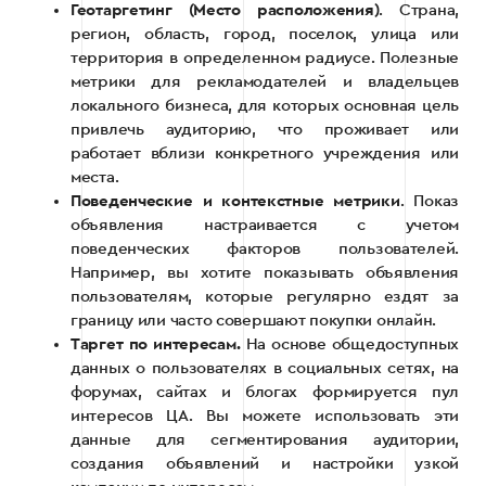
Геотаргетинг (Место расположения)
. Страна,
регион, область, город, поселок, улица или
территория в определенном радиусе. Полезные
метрики для рекламодателей и владельцев
локального бизнеса, для которых основная цель
привлечь аудиторию, что проживает или
работает вблизи конкретного учреждения или
места.
Поведенческие и контекстные метрики
. Показ
объявления настраивается с учетом
поведенческих факторов пользователей.
Например, вы хотите показывать объявления
пользователям, которые регулярно ездят за
границу или часто совершают покупки онлайн.
Таргет по интересам.
На основе общедоступных
данных о пользователях в социальных сетях, на
форумах, сайтах и ​​блогах формируется пул
интересов ЦА. Вы можете использовать эти
данные для сегментирования аудитории,
создания объявлений и настройки узкой