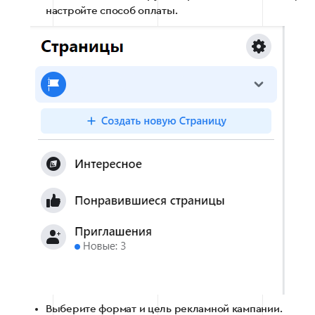
настройте способ оплаты.
Выберите формат и цель рекламной кампании.