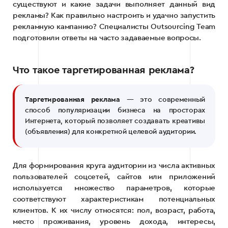
существуют и какие задачи выполняет данный вид
рекламы? Как правильно настроить и удачно запустить
рекламную кампанию? Специалисты Outsourcing Team
подготовили ответы на часто задаваемые вопросы.
Что такое таргетированная реклама?
Таргетированная реклама
— это современный
способ популяризации бизнеса на просторах
Интернета, который позволяет создавать креативы
(объявления) для конкретной целевой аудитории.
Для формирования круга аудитории из числа активных
пользователей соцсетей, сайтов или приложений
используется множество параметров, которые
соответствуют характеристикам потенциальных
клиентов. К их числу относятся: пол, возраст, работа,
место проживания, уровень дохода, интересы,