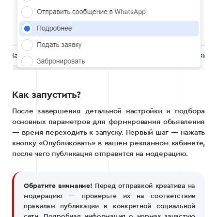
Как запустить?
После завершения детальной настройки и подбора
основных параметров для формирования объявления
— время переходить к запуску. Первый шаг — нажать
кнопку «Опубликовать» в вашем рекламном кабинете,
после чего публикация отправится на модерацию.
Обратите внимание!
Перед отправкой креатива на
модерацию — проверьте их на соответствие
правилам публикации в конкретной социальной
сети. Подробная информация о нормах зачастую