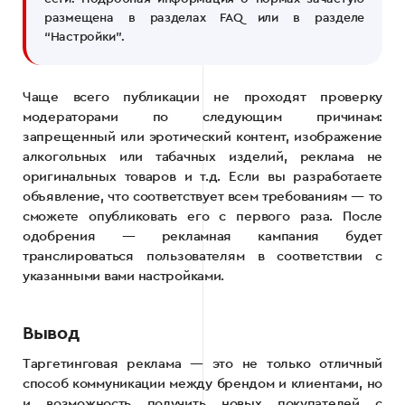
размещена в разделах FAQ или в разделе
“Настройки”.
Чаще всего публикации не проходят проверку
модераторами по следующим причинам:
запрещенный или эротический контент, изображение
алкогольных или табачных изделий, реклама не
оригинальных товаров и т.д. Если вы разработаете
объявление, что соответствует всем требованиям — то
сможете опубликовать его с первого раза. После
одобрения — рекламная кампания будет
транслироваться пользователям в соответствии с
указанными вами настройками.
Вывод
Таргетинговая реклама — это не только отличный
способ коммуникации между брендом и клиентами, но
и возможность получить новых покупателей с