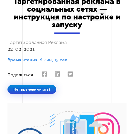
Таргетированная реклама в
социальных сетях —
инструкция по настройке и
запуску
Таргетированная Реклама
22-02-2021
Время чтения: 6 мин, 15 сек
Поделиться
Нет времени читать?