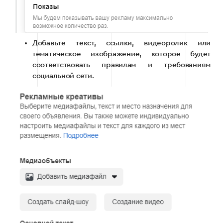
Добавьте текст, ссылки, видеоролик или
тематическое изображение, которое будет
соответствовать правилам и требованиям
социальной сети.