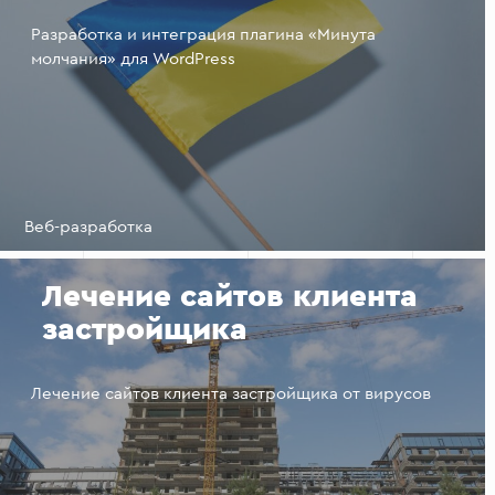
Разработка и интеграция плагина «Минута
молчания» для WordPress
Веб-разработка
Лечение сайтов клиента
застройщика
Лечение сайтов клиента застройщика от вирусов