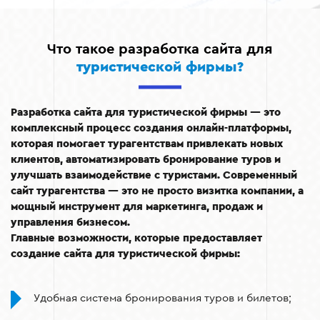
Что такое разработка сайта для
туристической фирмы?
Разработка сайта для туристической фирмы — это
комплексный процесс создания онлайн-платформы,
которая помогает турагентствам привлекать новых
клиентов, автоматизировать бронирование туров и
улучшать взаимодействие с туристами. Современный
сайт турагентства — это не просто визитка компании, а
мощный инструмент для маркетинга, продаж и
управления бизнесом.
Главные возможности, которые предоставляет
создание сайта для туристической фирмы:
Удобная система бронирования туров и билетов;