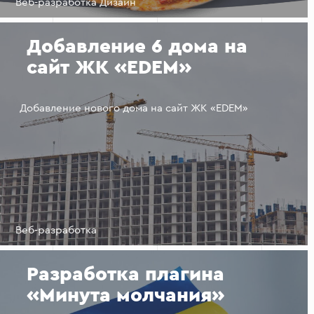
Веб-разработка Дизайн
Добавление 6 дома на
сайт ЖК «EDEM»
Добавление нового дома на сайт ЖК «EDEM»
Веб-разработка
Разработка плагина
«Минута молчания»