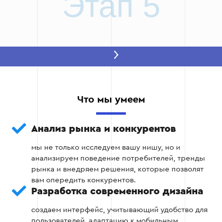
Этап 5
Что мы умеем
Анализ рынка и конкурентов
мы не только исследуем вашу нишу, но и
анализируем поведение потребителей, тренды
рынка и внедряем решения, которые позволят
вам опередить конкурентов.
Разработка современного дизайна
создаем интерфейс, учитывающий удобство для
пользователей, адаптацию к мобильным