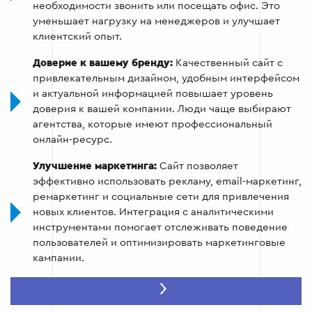
необходимости звонить или посещать офис. Это
уменьшает нагрузку на менеджеров и улучшает
клиентский опыт.
Доверие к вашему бренду:
Качественный сайт с
привлекательным дизайном, удобным интерфейсом
и актуальной информацией повышает уровень
доверия к вашей компании. Люди чаще выбирают
агентства, которые имеют профессиональный
онлайн-ресурс.
Улучшение маркетинга:
Сайт позволяет
эффективно использовать рекламу, email-маркетинг,
ремаркетинг и социальные сети для привлечения
новых клиентов. Интеграция с аналитическими
инструментами помогает отслеживать поведение
пользователей и оптимизировать маркетинговые
кампании.