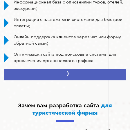
Информационная база с описаниями туров, отелей,
экскурсий;
Интеграция с платежными системами для быстрой
оплаты;
Онлайн-поддержка клиентов через чат или форму
обратной связи;
Оптимизация сайта под поисковые системы для
привлечения органического трафика.
Зачем вам разработка сайта
для
туристической фирмы