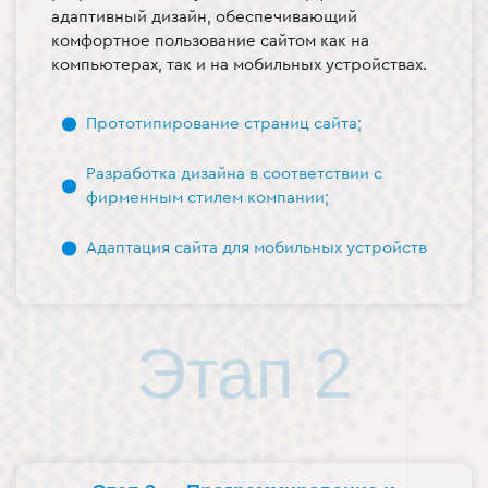
адаптивный дизайн, обеспечивающий
комфортное пользование сайтом как на
компьютерах, так и на мобильных устройствах.
Прототипирование страниц сайта;
Разработка дизайна в соответствии с
фирменным стилем компании;
Адаптация сайта для мобильных устройств
Этап 2