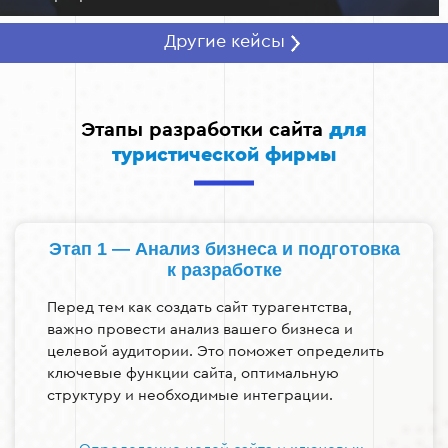
Другие кейсы
Этапы разработки сайта
для
туристической фирмы
Этап 1 — Анализ бизнеса и подготовка
к разработке
Перед тем как создать сайт турагентства,
важно провести анализ вашего бизнеса и
целевой аудитории. Это поможет определить
ключевые функции сайта, оптимальную
структуру и необходимые интеграции.