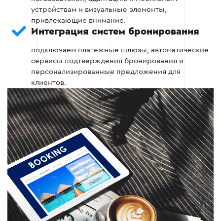
устройствам и визуальные элементы,
привлекающие внимание.
Интеграция систем бронирования
подключаем платежные шлюзы, автоматические
сервисы подтверждения бронирования и
персонализированные предложения для
клиентов.