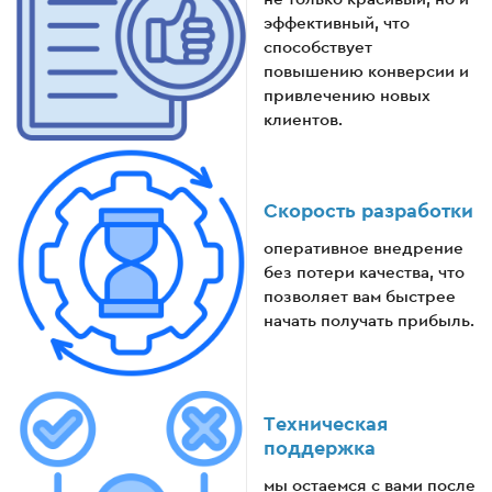
эффективный, что
способствует
повышению конверсии и
привлечению новых
клиентов.
Скорость разработки
оперативное внедрение
без потери качества, что
позволяет вам быстрее
начать получать прибыль.
Техническая
поддержка
мы остаемся с вами после