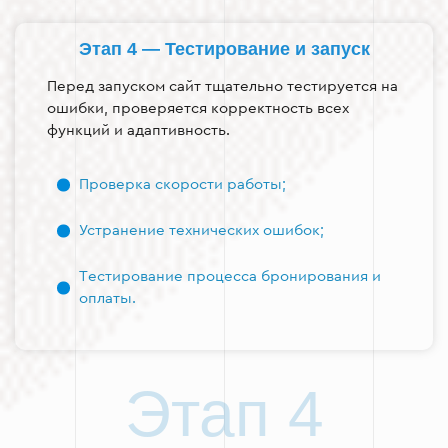
Этап 4 — Тестирование и запуск
Перед запуском сайт тщательно тестируется на
ошибки, проверяется корректность всех
функций и адаптивность.
Проверка скорости работы;
Устранение технических ошибок;
Тестирование процесса бронирования и
оплаты.
Этап 4