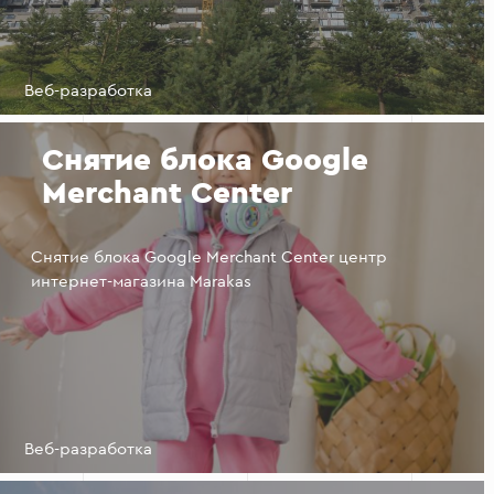
Веб-разработка
Снятие блока Google
Merchant Center
Снятие блока Google Merchant Center центр
интернет-магазина Marakas
Веб-разработка