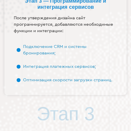
Этап 3 — Программирование и
интеграция сервисов
После утверждения дизайна сайт
программируется, добавляются необходимые
функции и интеграции:
Подключение CRM и системы
бронирования;
Интеграция платежных сервисов;
Оптимизация скорости загрузки страниц.
Этап 3