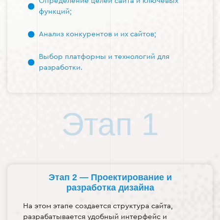
Определение целей сайта и ключевых
функций;
Анализ конкурентов и их сайтов;
Выбор платформы и технологий для
разработки.
Этап 1
Этап 2 — Проектирование и
разработка дизайна
На этом этапе создается структура сайта,
разрабатывается удобный интерфейс и