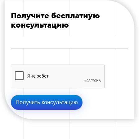
Получите бесплатную
консультацию