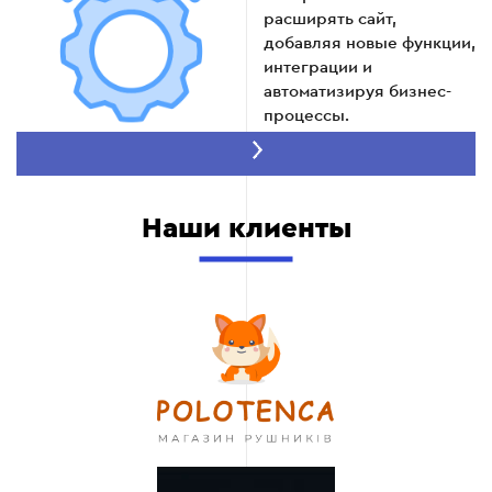
расширять сайт,
добавляя новые функции,
интеграции и
автоматизируя бизнес-
процессы.
Наши клиенты