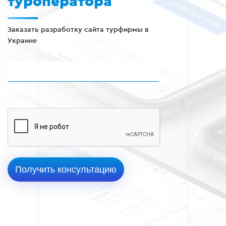
туроператора
Заказать разработку сайта турфирмы в
Украине