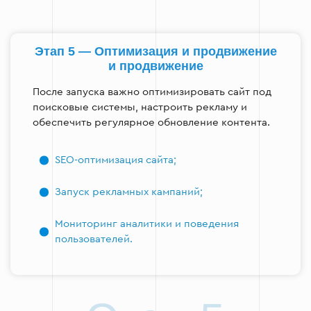
Этап 5 — Оптимизация и продвижение
и продвижение
После запуска важно оптимизировать сайт под
поисковые системы, настроить рекламу и
обеспечить регулярное обновление контента.
SEO-оптимизация сайта;
Запуск рекламных кампаний;
Мониторинг аналитики и поведения
пользователей.