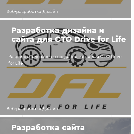
Веб-разработка Дизайн
Разработка дизайна и
сайта для СТО Drive for Life
Разработка дизайна и создания сайта для СТО Drive
for Life
Веб-разработка Дизайн
Разработка сайта