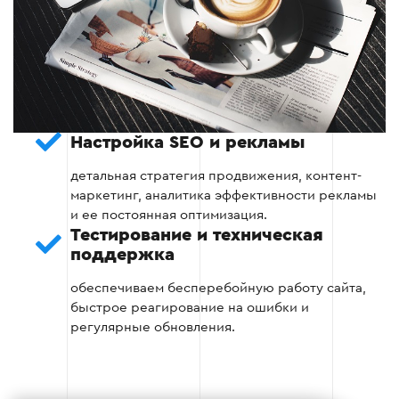
Настройка SEO и рекламы
детальная стратегия продвижения, контент-
маркетинг, аналитика эффективности рекламы
и ее постоянная оптимизация.
Тестирование и техническая
поддержка
обеспечиваем бесперебойную работу сайта,
быстрое реагирование на ошибки и
регулярные обновления.