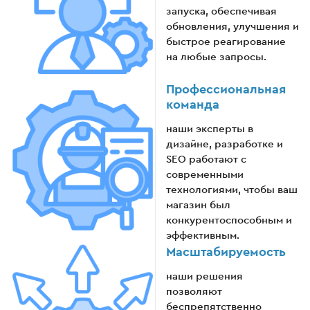
запуска, обеспечивая
обновления, улучшения и
быстрое реагирование
на любые запросы.
Профессиональная
команда
наши эксперты в
дизайне, разработке и
SEO работают с
современными
технологиями, чтобы ваш
магазин был
конкурентоспособным и
эффективным.
Масштабируемость
наши решения
позволяют
беспрепятственно