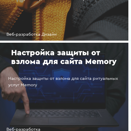
Веб-разработка Дизайн
Настройка защиты от
взлома для сайта Memory
Настройка защиты от взлома для сайта ритуальных
услуг Memory
Веб-разработка