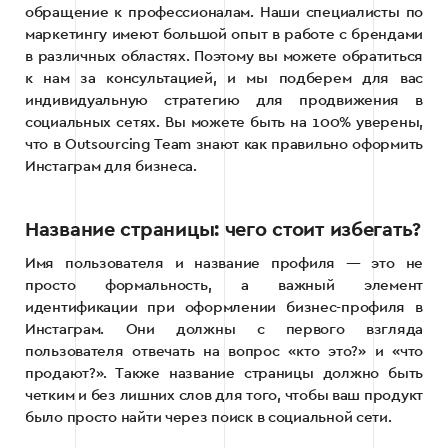
обращение к профессионалам. Наши специалисты по
маркетингу имеют большой опыт в работе с брендами
в различных областях. Поэтому вы можете обратиться
к нам за консультацией, и мы подберем для вас
индивидуальную стратегию для продвижения в
социальных сетях. Вы можете быть на 100% уверены,
что в Outsourcing Team знают как правильно оформить
Инстаграм для бизнеса.
Название страницы: чего стоит избегать?
Имя пользователя и название профиля — это не
просто формальность, а важный элемент
идентификации при оформлении бизнес-профиля в
Инстаграм. Они должны с первого взгляда
пользователя отвечать на вопрос «кто это?» и «что
продают?». Также название страницы должно быть
четким и без лишних слов для того, чтобы ваш продукт
было просто найти через поиск в социальной сети.