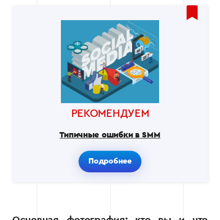
РЕКОМЕНДУЕМ
Типичные ошибки в SMM
Подробнее