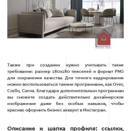
Также при создании нужно учитывать такие
требования: размер 180х180 пикселей и формат PNG
для сохранения качества. Для точного кадрирования
можно воспользоваться такими программами, как Over,
Crello, Canva. Благодаря дополнительным программам
вы сможете создать действительно дизайнерское
изображение даже без особых навыков, чтобы
красиво оформить бизнес аккаунт в Инстаграм.
Описание и шапка профиля: ссылки,