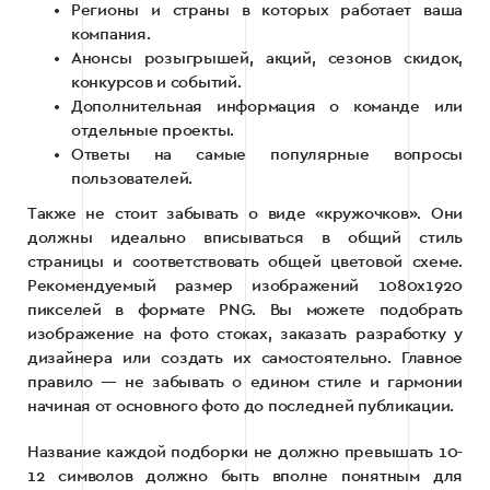
Регионы и страны в которых работает ваша
компания.
Анонсы розыгрышей, акций, сезонов скидок,
конкурсов и событий.
Дополнительная информация о команде или
отдельные проекты.
Ответы на самые популярные вопросы
пользователей.
Также не стоит забывать о виде «кружочков». Они
должны идеально вписываться в общий стиль
страницы и соответствовать общей цветовой схеме.
Рекомендуемый размер изображений 1080х1920
пикселей в формате PNG. Вы можете подобрать
изображение на фото стоках, заказать разработку у
дизайнера или создать их самостоятельно. Главное
правило — не забывать о едином стиле и гармонии
начиная от основного фото до последней публикации.
Название каждой подборки не должно превышать 10-
12 символов должно быть вполне понятным для