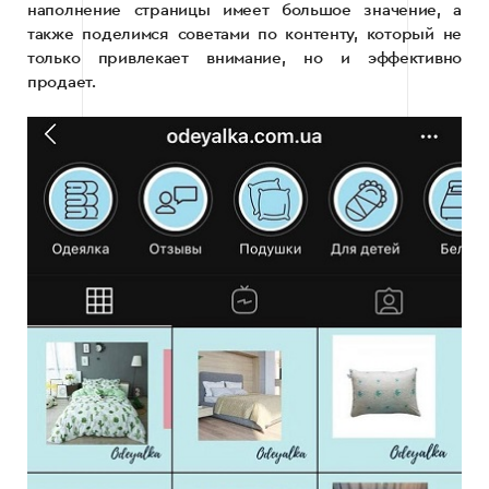
наполнение страницы имеет большое значение, а
также поделимся советами по контенту, который не
только привлекает внимание, но и эффективно
продает.