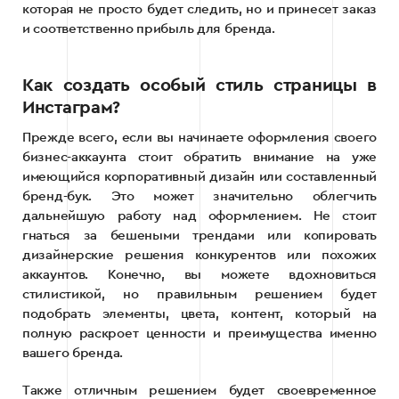
которая не просто будет следить, но и принесет заказ
и соответственно прибыль для бренда.
Как создать особый стиль страницы в
Инстаграм?
Прежде всего, если вы начинаете оформления своего
бизнес-аккаунта стоит обратить внимание на уже
имеющийся корпоративный дизайн или составленный
бренд-бук. Это может значительно облегчить
дальнейшую работу над оформлением. Не стоит
гнаться за бешеными трендами или копировать
дизайнерские решения конкурентов или похожих
аккаунтов. Конечно, вы можете вдохновиться
стилистикой, но правильным решением будет
подобрать элементы, цвета, контент, который на
полную раскроет ценности и преимущества именно
вашего бренда.
Также отличным решением будет своевременное