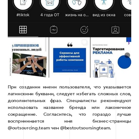
При создании имени пользователя, что указывается
латинскими буквами, следует избегать сложных слов,
дополнительных фраз. Специалисты рекомендуют
использовать название бренда или лаконичное
сокращение. Согласитесь, что гораздо лучше
воспринимается имя бизнес-страницы
@outsourcing.team чем @bestoutsoursingteam.