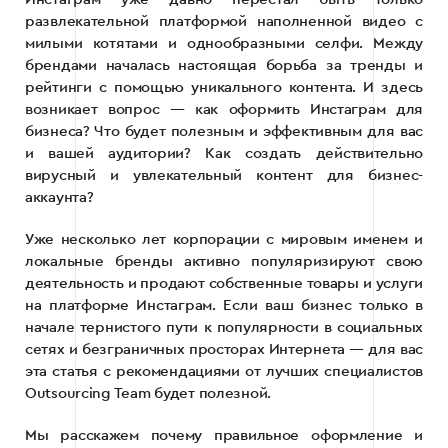
развлекательной платформой наполненной видео с
милыми котятами и однообразными селфи. Между
брендами началась настоящая борьба за тренды и
рейтинги с помощью уникального контента. И здесь
возникает вопрос — как оформить Инстаграм для
бизнеса? Что будет полезным и эффективным для вас
и вашей аудитории? Как создать действительно
вирусный и увлекательный контент для бизнес-
аккаунта?
Уже несколько лет корпорации с мировым именем и
локальные бренды активно популяризируют свою
деятельность и продают собственные товары и услуги
на платформе Инстаграм. Если ваш бизнес только в
начале тернистого пути к популярности в социальных
сетях и безграничных просторах Интернета — для вас
эта статья с рекомендациями от лучших специалистов
Outsourcing Team будет полезной.
Мы расскажем почему правильное оформление и