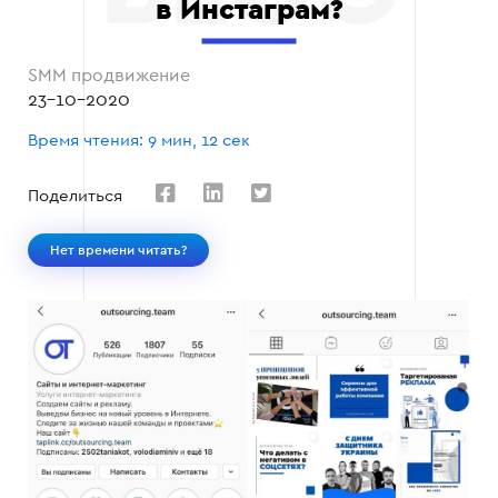
в Инстаграм?
SMM продвижение
23-10-2020
Время чтения: 9 мин, 12 сек
Поделиться
Нет времени читать?