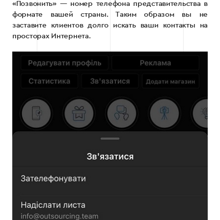
«Позвонить» — номер телефона представительства в
формате вашей страны. Таким образом вы не
заставите клиентов долго искать ваши контакты на
просторах Интернета.