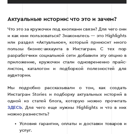
Актуальные истории: что это и зачем?
Что это за кружочки под кнопками связи? Для чего они
и как ими пользоваться? Знакомьтесь — это Highlights
или раздел «Актуальное», который приносит много
пользы бизнес-аккаунта в Инстаграм. С тех пор
разработчики социальной сети добавили эту опцию в
приложение, кружочки стали одновременно прайс-
листом, каталогом и подборкой полезностей для
аудитории.
Мы подробно рассказывали о том, как создать
Инстаграм Stories и подборку актуальных историй в
одной из статей блога, которую можно прочитать
ЗДЕСЬ
. Для чего еще нужны Highlights и что в них
можно разместить?
Условия гарантии, оплаты и доставки товаров и
услуг.