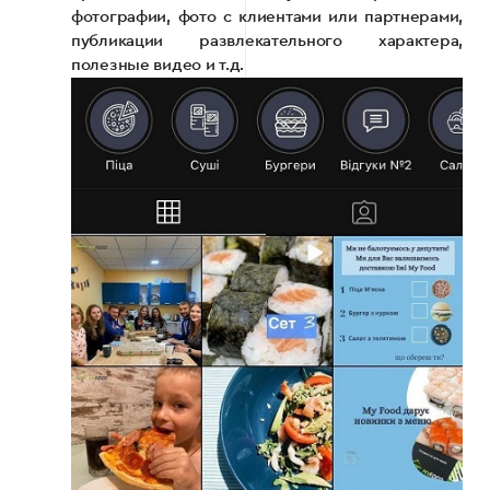
фотографии, фото с клиентами или партнерами,
публикации развлекательного характера,
полезные видео и т.д.