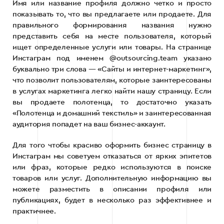
Имя или название профиля должно четко и просто
показывать то, что вы предлагаете или продаете. Для
правильного формирования названия нужно
представить себя на месте пользователя, который
ищет определенные услуги или товары. На странице
Инстаграм под именем @outsourcing.team указано
буквально три слова — «Сайты и интернет-маркетинг»,
что позволит пользователям, которые заинтересованы
в услугах маркетинга легко найти нашу страницу. Если
вы продаете полотенца, то достаточно указать
«Полотенца и домашний текстиль» и заинтересованная
аудитория попадет на ваш бизнес-аккаунт.
Для того чтобы красиво оформить бизнес страницу в
Инстаграм мы советуем отказаться от ярких эпитетов
или фраз, которые редко используются в поиске
товаров или услуг. Дополнительную информацию вы
можете разместить в описании профиля или
публикациях, будет в несколько раз эффективнее и
практичнее.