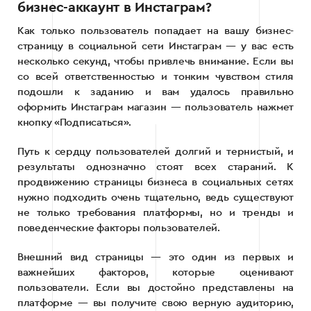
бизнес-аккаунт в Инстаграм?
Как только пользователь попадает на вашу бизнес-
страницу в социальной сети Инстаграм — у вас есть
несколько секунд, чтобы привлечь внимание. Если вы
со всей ответственностью и тонким чувством стиля
подошли к заданию и вам удалось правильно
оформить Инстаграм магазин — пользователь нажмет
кнопку «Подписаться».
Путь к сердцу пользователей долгий и тернистый, и
результаты однозначно стоят всех стараний. К
продвижению страницы бизнеса в социальных сетях
нужно подходить очень тщательно, ведь существуют
не только требования платформы, но и тренды и
поведенческие факторы пользователей.
Внешний вид страницы — это один из первых и
важнейших факторов, которые оценивают
пользователи. Если вы достойно представлены на
платформе — вы получите свою верную аудиторию,