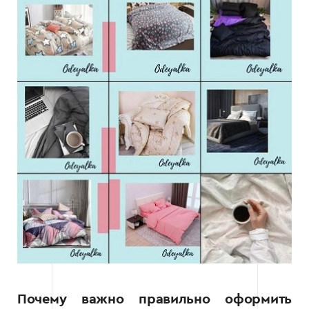
Почему важно правильно оформить