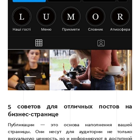
5 советов для отличных постов на
бизнес-странице
Публикации — это основа наполнения вашей
страницы. Они несут для аудитории не только
визуальную ценность, но и информируют в доступной