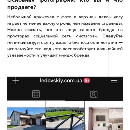
Основная фотография: кто вы и что
продаете?
Небольшой кружочек с фото в верхнем левом углу
играет не менее важную роль, чем название страницы.
Можно сказать, что это лицо вашего бренда на
просторах социальной сети Инстаграм. Следуйте
минимализму, и если у вашего бизнеса есть логотип —
используйте его, ведь это поспособствует дальнейшей
узнаваемости и улучшит имидж бренда.