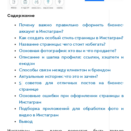
Содержание
Почему важно правильно оформить бизнес-
аккаунт в Инстаграм?
Как создать особый стиль страницы в Инстаграм?
Название страницы: чего стоит избегать?
Основная фотография: кто вы и что продаете?
Описание и шапка профиля: ссылки, хэштеги и
емодзи
Способы связи между клиентом и брендом
Актуальные истории: что это и зачем?
5 советов для отличных постов на бизнес-
странице
Основные ошибки при оформлении страницы в
Инстаграм
Подборка приложений для обработки фото и
видео в Инстаграм
Вывод
Инстаграм уже давно перестал быть только