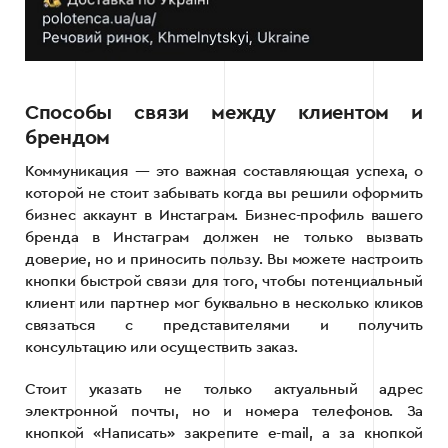
Способы связи между клиентом и
брендом
Коммуникация — это важная составляющая успеха, о
которой не стоит забывать когда вы решили оформить
бизнес аккаунт в Инстаграм. Бизнес-профиль вашего
бренда в Инстаграм должен не только вызвать
доверие, но и приносить пользу. Вы можете настроить
кнопки быстрой связи для того, чтобы потенциальный
клиент или партнер мог буквально в несколько кликов
связаться с представителями и получить
консультацию или осуществить заказ.
Стоит указать не только актуальный адрес
электронной почты, но и номера телефонов. За
кнопкой «Написать» закрепите e-mail, а за кнопкой