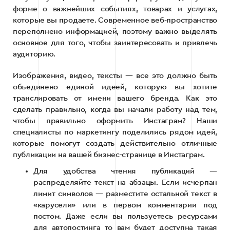
форме о важнейших событиях, товарах и услугах,
которые вы продаете. Современное веб-пространство
переполнено информацией, поэтому важно выделять
основное для того, чтобы заинтересовать и привлечь
аудиторию.
Изображения, видео, тексты — все это должно быть
объединено единой идеей, которую вы хотите
транслировать от имени вашего бренда. Как это
сделать правильно, когда вы начали работу над тем,
чтобы правильно оформить Инстаграм? Наши
специалисты по маркетингу поделились рядом идей,
которые помогут создать действительно отличные
публикации на вашей бизнес-странице в Инстаграм.
Для удобства чтения публикаций —
распределяйте текст на абзацы. Если исчерпан
лимит символов — разместите остальной текст в
«карусели» или в первом комментарии под
постом. Даже если вы пользуетесь ресурсами
для автопостинга то вам будет доступна такая