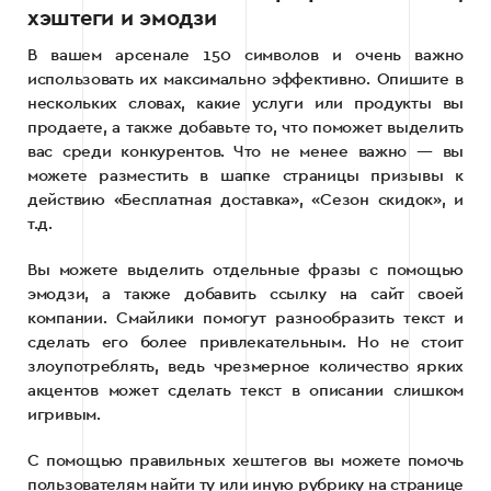
хэштеги и эмодзи
В вашем арсенале 150 символов и очень важно
использовать их максимально эффективно. Опишите в
нескольких словах, какие услуги или продукты вы
продаете, а также добавьте то, что поможет выделить
вас среди конкурентов. Что не менее важно — вы
можете разместить в шапке страницы призывы к
действию «Бесплатная доставка», «Сезон скидок», и
т.д.
Вы можете выделить отдельные фразы с помощью
эмодзи, а также добавить ссылку на сайт своей
компании. Смайлики помогут разнообразить текст и
сделать его более привлекательным. Но не стоит
злоупотреблять, ведь чрезмерное количество ярких
акцентов может сделать текст в описании слишком
игривым.
С помощью правильных хештегов вы можете помочь
пользователям найти ту или иную рубрику на странице