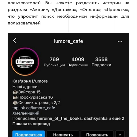
пользователей. Вы можете разделить истории на
разделы «Акции», «Доставка», «Оплата», «Проекты»,
что упростит поиск необходимой информации для
пользователей.