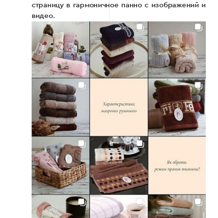
страницу в гармоничное панно с изображений и
видео.