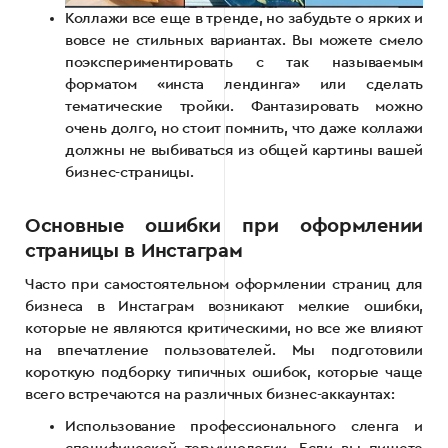
Коллажи все еще в тренде, но забудьте о ярких и
вовсе не стильных вариантах. Вы можете смело
поэкспериментировать с так называемым
форматом «инста лендинга» или сделать
тематические тройки. Фантазировать можно
очень долго, но стоит помнить, что даже коллажи
должны не выбиваться из общей картины вашей
бизнес-страницы.
Основные ошибки при оформлении
страницы в Инстаграм
Часто при самостоятельном оформлении страниц для
бизнеса в Инстаграм возникают мелкие ошибки,
которые не являются критическими, но все же влияют
на впечатление пользователей. Мы подготовили
короткую подборку типичных ошибок, которые чаще
всего встречаются на различных бизнес-аккаунтах:
Использование профессионального сленга и