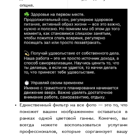
опция.
Единственный фильтр на все фото — это то, что
поможет вашим изображением оставаться в
рамках одной цветовой гаммы. Конечно, вы
всегда можете воспользоваться услугами
профессионалов, которые сорганизует вашу