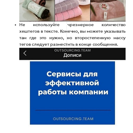
Не используйте чрезмерное количество
хештегов в тексте. Конечно, вы можете указывать
там где это нужно, но второстепенную массу
тегов следует разместить в конце сообщения.