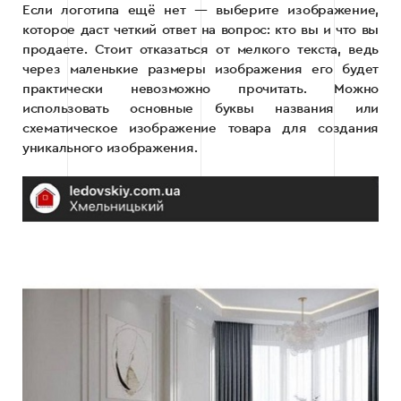
Если логотипа ещё нет — выберите изображение,
которое даст четкий ответ на вопрос: кто вы и что вы
продаете. Стоит отказаться от мелкого текста, ведь
через маленькие размеры изображения его будет
практически невозможно прочитать. Можно
использовать основные буквы названия или
схематическое изображение товара для создания
уникального изображения.