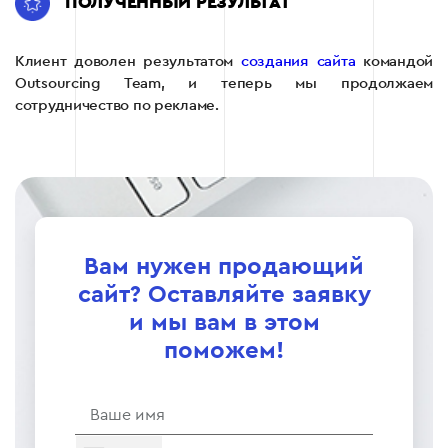
ПОЛУЧЕННЫЙ РЕЗУЛЬТАТ
Клиент доволен результатом
создания сайта
командой
Outsourcing Team, и теперь мы продолжаем
сотрудничество по рекламе.
Вам нужен продающий
сайт? Оставляйте заявку
и мы вам в этом
поможем!