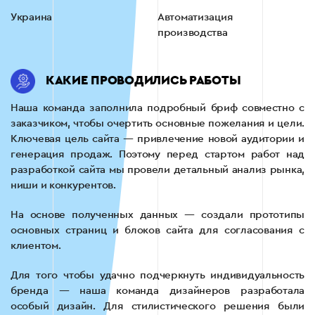
Украина
Автоматизация
производства
КАКИЕ ПРОВОДИЛИСЬ РАБОТЫ
Наша команда заполнила подробный бриф совместно с
заказчиком, чтобы очертить основные пожелания и цели.
Ключевая цель сайта — привлечение новой аудитории и
генерация продаж. Поэтому перед стартом работ над
разработкой сайта мы провели детальный анализ рынка,
ниши и конкурентов.
На основе полученных данных — создали прототипы
основных страниц и блоков сайта для согласования с
клиентом.
Для того чтобы удачно подчеркнуть индивидуальность
бренда — наша команда дизайнеров разработала
особый дизайн. Для стилистического решения были