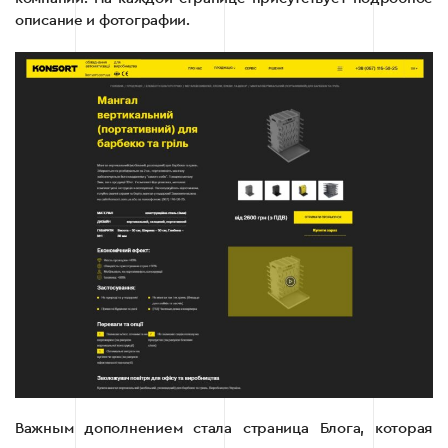
описание и фотографии.
Важным дополнением стала страница Блога, которая