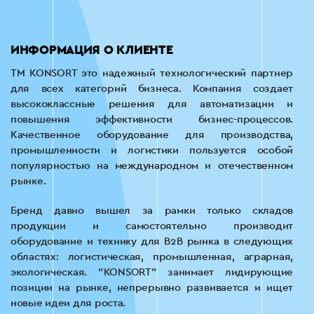
ИНФОРМАЦИЯ О КЛИЕНТЕ
ТМ KONSORT это надежный технологический партнер
для всех категорий бизнеса. Компания создает
высококлассные решения для автоматизации и
повышения эффективности бизнес-процессов.
Качественное оборудование для производства,
промышленности и логистики пользуется особой
популярностью на международном и отечественном
рынке.
Бренд давно вышел за рамки только складов
продукции и самостоятельно производит
оборудование и технику для В2В рынка в следующих
областях: логистическая, промышленная, аграрная,
экологическая. "KONSORT" занимает лидирующие
позиции на рынке, непрерывно развивается и ищет
новые идеи для роста.