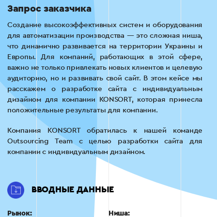
Запрос заказчика
Создание высокоэффективных систем и оборудования
для автоматизации производства — это сложная ниша,
что динамично развивается на территории Украины и
Европы. Для компаний, работающих в этой сфере,
важно не только привлекать новых клиентов и целевую
аудиторию, но и развивать свой сайт. В этом кейсе мы
расскажем о разработке сайта с индивидуальным
дизайном для компании KONSORT, которая принесла
положительные результаты для компании.
Компания KONSORT обратилась к нашей команде
Outsourcing Team с целью разработки сайта для
компании с индивидуальным дизайном.
ВВОДНЫЕ ДАННЫЕ
Рынок:
Ниша: