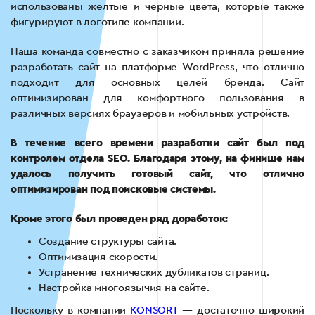
использованы желтые и черные цвета, которые также
фигурируют в логотипе компании.
Наша команда совместно с заказчиком приняла решение
разработать сайт на платформе WordPress, что отлично
подходит для основных целей бренда. Сайт
оптимизирован для комфортного пользования в
различных версиях браузеров и мобильных устройств.
В течение всего времени разработки сайт был под
контролем отдела SEO. Благодаря этому, на финише нам
удалось получить готовый сайт, что отлично
оптимизирован под поисковые системы.
Кроме этого был проведен ряд доработок:
Создание структуры сайта.
Оптимизация скорости.
Устранение технических дубликатов страниц.
Настройка многоязычия на сайте.
Поскольку в компании
KONSORT
— достаточно широкий