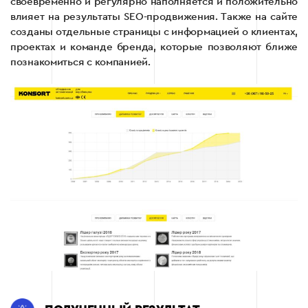
своевременно и регулярно наполняется и положительно
влияет на результаты SEO-продвижения. Также на сайте
созданы отдельные страницы с информацией о клиентах,
проектах и ​​команде бренда, которые позволяют ближе
познакомиться с компанией.