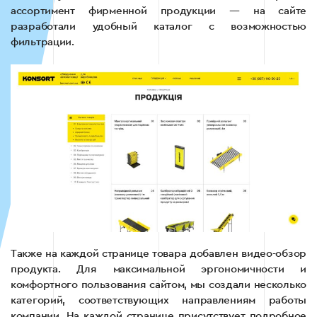
ассортимент фирменной продукции — на сайте
разработали удобный каталог с возможностью
фильтрации.
Также на каждой странице товара добавлен видео-обзор
продукта. Для максимальной эргономичности и
комфортного пользования сайтом, мы создали несколько
категорий, соответствующих направлениям работы
компании. На каждой странице присутствует подробное