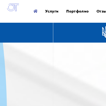
Услуги
Портфолио
Отз