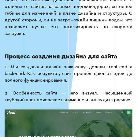
отличие от сайтов на разных пейджбилдерах, он менее
гибкий для изменений в плане дизайна и структуры. С
другой стороны, он не загромождён лишним кодом, что
позволяет лучше его оптимизировать по скорости
загрузки.
Процесс
создания дизайна для сайта
1. Мы создавали дизайн заказчику, делали front-end и
back-end. Как результат, сайт прошёл цикл от идеи до
полного функционирования.
2. Особенность сайта — его визуал. Насыщенный
глубокий цвет привлекает внимание и выглядит красиво: