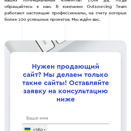
ваших потенциальных клиентов? Если да, тогда
обращайтесь к нам. В компании Outsourcing Team
работают настоящие профессионалы, на счету которых
более 100 успешных проектов. Мы ждём вас.
Нужен продающий
сайт? Мы делаем только
такие сайты! Оставляйте
заявку на консультацию
ниже
+380