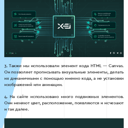
3. Также мы использовали элемент кода HTML — Canvas.
Он позволяет прописывать визуальные элементы, делать
их динамичными с помощью именно кода, а не установки
изображений или анимации.
4. На сайте использовано много подвижных элементов.
Они меняют цвет, расположение, появляются и исчезают
и так далее.