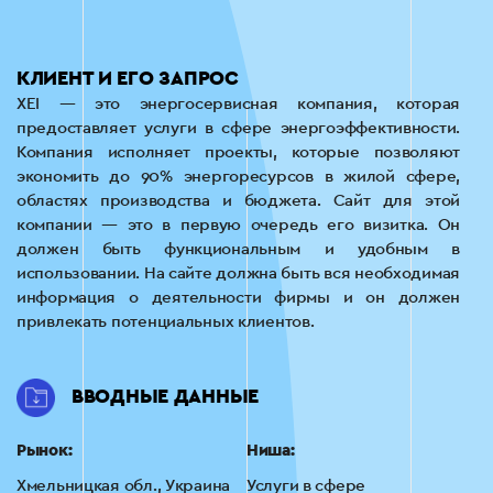
КЛИЕНТ И ЕГО ЗАПРОС
ХЕІ — это энергосервисная компания, которая
предоставляет услуги в сфере энергоэффективности.
Компания исполняет проекты, которые позволяют
экономить до 90% энергоресурсов в жилой сфере,
областях производства и бюджета. Сайт для этой
компании — это в первую очередь его визитка. Он
должен быть функциональным и удобным в
использовании. На сайте должна быть вся необходимая
информация о деятельности фирмы и он должен
привлекать потенциальных клиентов.
ВВОДНЫЕ ДАННЫЕ
Рынок:
Ниша:
Хмельницкая обл., Украина
Услуги в сфере