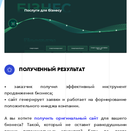
ПОЛУЧЕННЫЙ РЕЗУЛЬТАТ
• заказчик получил эффективный инструмент
продвижения бизнеса;
• сайт генерирует заявки и работает на формирование
положительного имиджа компании.
А вы хотите
получить оригинальный сайт
для вашего
бизнеса? Такой, который не оставит равнодушными