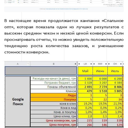
В настоящее время продолжается кампания «Спальное
опт», которая показала одни из лучших результатов с
высоким средним чеком и низкой ценой конверсии. Если
просматривать отчеты, то можно увидеть положительную
тенденцию роста количества заказов, и уменьшение
стоимости конверсии.