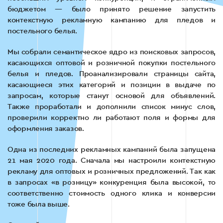
бюджетом — было принято решение запустить
контекстную рекламную кампанию для пледов и
постельного белья.
Мы собрали семантическое ядро ​​из поисковых запросов,
касающихся оптовой и розничной покупки постельного
белья и пледов. Проанализировали страницы сайта,
касающиеся этих категорий и позиции в выдаче по
запросам, которые станут основой для объявлений.
Также проработали и дополнили список минус слов,
проверили корректно ли работают поля и формы для
оформления заказов.
Одна из последних рекламных кампаний была запущена
21 мая 2020 года. Сначала мы настроили контекстную
рекламу для оптовых и розничных предложений. Так как
в запросах «в розницу» конкуренция была высокой, то
соответственно стоимость одного клика и конверсии
тоже была выше.