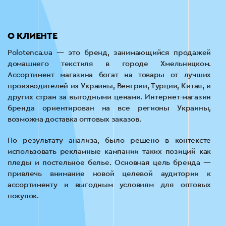
О КЛИЕНТЕ
Polotenca.ua — это бренд, занимающийся продажей
домашнего текстиля в городе Хмельницком.
Ассортимент магазина богат на товары от лучших
производителей из Украины, Венгрии, Турции, Китая, и
других стран за выгодными ценами. Интернет-магазин
бренда ориентирован на все регионы Украины,
возможна доставка оптовых заказов.
По результату анализа, было решено в контексте
использовать рекламные кампании таких позиций как
пледы и постельное белье. Основная цель бренда —
привлечь внимание новой целевой аудитории к
ассортименту и выгодным условиям для оптовых
покупок.