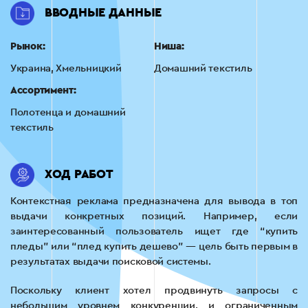
ВВОДНЫЕ ДАННЫЕ
Рынок:
Ниша:
Украина, Хмельницкий
Домашний текстиль
Ассортимент:
Полотенца и домашний
текстиль
ХОД РАБОТ
Контекстная реклама предназначена для вывода в топ
выдачи конкретных позиций. Например, если
заинтересованный пользователь ищет где “купить
пледы” или “плед купить дешево” — цель быть первым в
результатах выдачи поисковой системы.
Поскольку клиент хотел продвинуть запросы с
небольшим уровнем конкуренции, и ограниченным