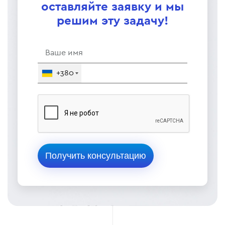
оставляйте заявку и мы
решим эту задачу!
+380