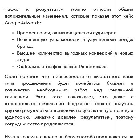
Также к результатам можно отнести общие
положительные изменения, которые показал этот кейс
Google Adwords:
Прирост новой, активной целевой аудитории.
Повышенную узнаваемость и улучшенный имидж
бренда.
Высшее количество выгодных конверсий и новых
лидов.
Стабильный трафик на сайт Polotenca.ua.
Стоит помнить, что в зависимости от выбранного вами
типа продвижения будет колебаться бюджет и
количество необходимых работ над рекламной
кампанией. Этот кейс показывает, что даже с
относительно небольшим бюджетом можно получить
крутые результаты и привлечь новую активную целевую
аудиторию. Заказчик доволен результатами, поэтому
сотрудничество продолжается.
Нужна консультация по выбору способа продвижения на