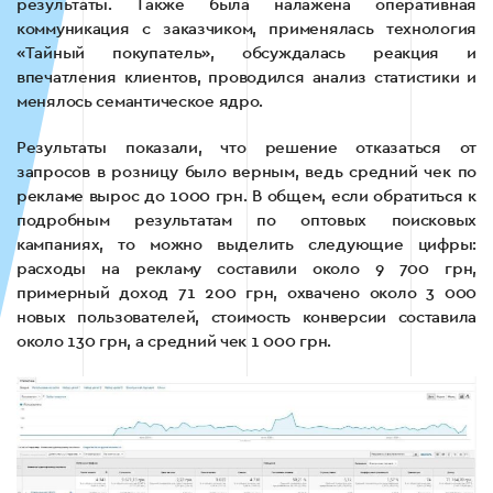
результаты. Также была налажена оперативная
коммуникация с заказчиком, применялась технология
«Тайный покупатель», обсуждалась реакция и
впечатления клиентов, проводился анализ статистики и
менялось семантическое ядро.
Результаты показали, что решение отказаться от
запросов в розницу было верным, ведь средний чек по
рекламе вырос до 1000 грн. В общем, если обратиться к
подробным результатам по оптовых поисковых
кампаниях, то можно выделить следующие цифры:
расходы на рекламу составили около 9 700 грн,
примерный доход 71 200 грн, охвачено около 3 000
новых пользователей, стоимость конверсии составила
около 130 грн, а средний чек 1 000 грн.