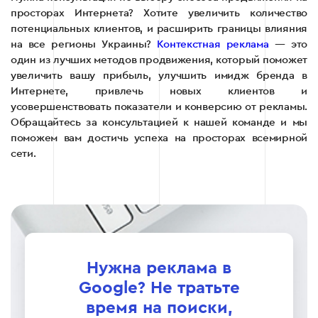
просторах Интернета? Хотите увеличить количество
потенциальных клиентов, и расширить границы влияния
на все регионы Украины?
Контекстная реклама
— это
один из лучших методов продвижения, который поможет
увеличить вашу прибыль, улучшить имидж бренда в
Интернете, привлечь новых клиентов и
усовершенствовать показатели и конверсию от рекламы.
Обращайтесь за консультацией к нашей команде и мы
поможем вам достичь успеха на просторах всемирной
сети.
Нужна реклама в
Google? Не тратьте
время на поиски,