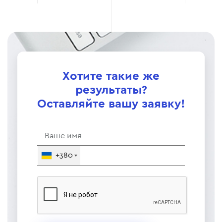
Хотите такие же
результаты?
Оставляйте вашу заявку!
+380