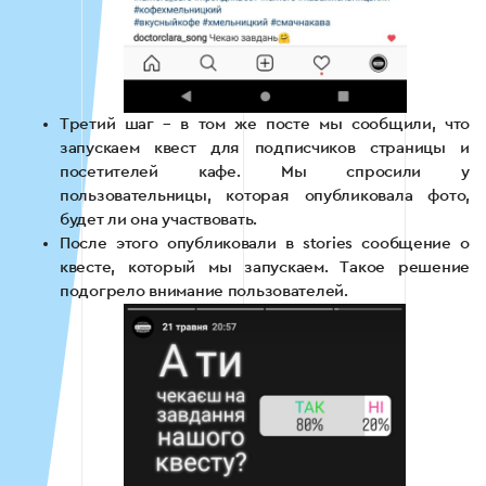
Третий шаг – в том же посте мы сообщили, что
запускаем квест для подписчиков страницы и
посетителей кафе. Мы спросили у
пользовательницы, которая опубликовала фото,
будет ли она участвовать.
После этого опубликовали в stories сообщение о
квесте, который мы запускаем. Такое решение
подогрело внимание пользователей.