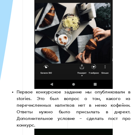
Первое конкурсное задание мы опубликовали в
stories. Это был вопрос о том, какого из
перечисленных напитков нет в меню кофейни.
Ответы нужно было присылать в директ.
Дополнительное условие – сделать пост про
конкурс.