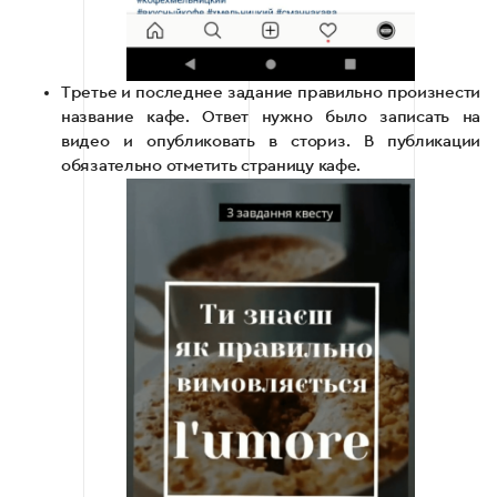
Третье и последнее задание правильно произнести
название кафе. Ответ нужно было записать на
видео и опубликовать в сториз. В публикации
обязательно отметить страницу кафе.