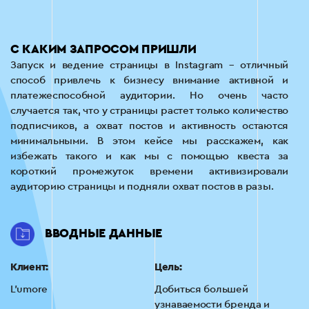
С КАКИМ ЗАПРОСОМ ПРИШЛИ
Запуск и ведение страницы в Instagram – отличный
способ привлечь к бизнесу внимание активной и
платежеспособной аудитории. Но очень часто
случается так, что у страницы растет только количество
подписчиков, а охват постов и активность остаются
минимальными. В этом кейсе мы расскажем, как
избежать такого и как мы с помощью квеста за
короткий промежуток времени активизировали
аудиторию страницы и подняли охват постов в разы.
ВВОДНЫЕ ДАННЫЕ
Клиент:
Цель:
L'umore
Добиться большей
узнаваемости бренда и