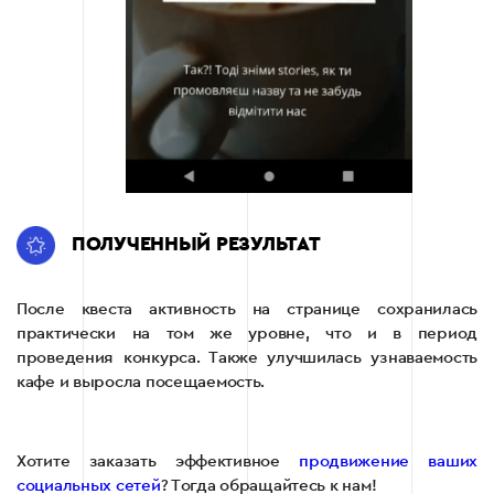
ПОЛУЧЕННЫЙ РЕЗУЛЬТАТ
После квеста активность на странице сохранилась
практически на том же уровне, что и в период
проведения конкурса. Также улучшилась узнаваемость
кафе и выросла посещаемость.
Хотите заказать эффективное
продвижение ваших
социальных сетей
? Тогда обращайтесь к нам!