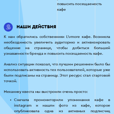
повысить посещаемость
кафе
НАШИ ДЕЙСТВИЯ
К нам обратились собственники L’umore кафе. Возникла
необходимость увеличить аудиторию и активизировать
общение на странице, чтобы добиться большей
узнаваемости бренда и повысить посещаемость кафе.
Анализ ситуации показал, что лучшим решением было бы
использовать активность тех пользователей, которые уже
были подписаны на страницу. Этот ресурс стал стартовой
точкой.
Механику квеста мы выстроили очень просто:
Сначала промониторили упоминания кафе в
instagram и нашли фото из кафе, которое
опубликовала одна из активных подписчиц