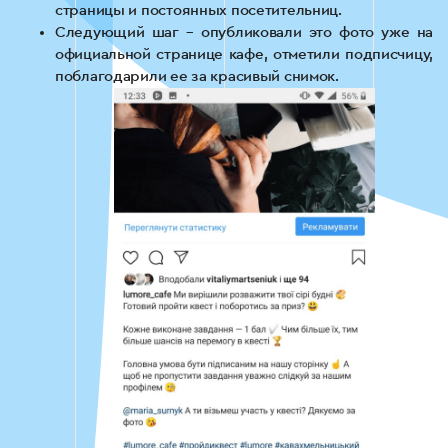
страницы и постоянных посетительниц.
Следующий шаг – опубликовали это фото уже на
официальной странице кафе, отметили подписчицу,
поблагодарили ее за красивый снимок.