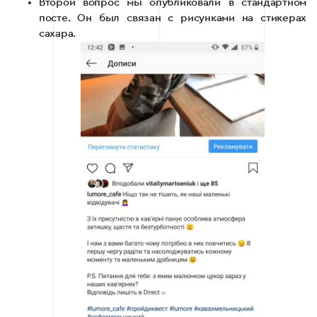
Второй вопрос мы опубликовали в стандартном
посте. Он был связан с рисунками на стикерах
сахара.