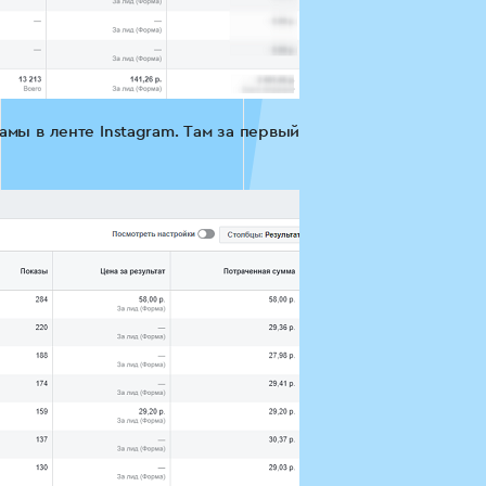
амы в ленте Instagram. Там за первый