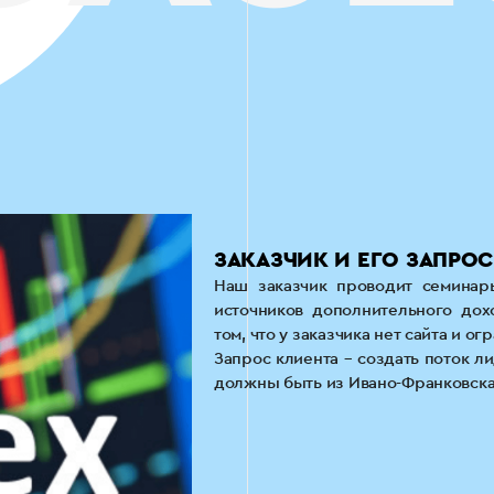
ЗАКАЗЧИК И ЕГО ЗАПРОС
Наш заказчик проводит семинар
источников дополнительного дох
том, что у заказчика нет сайта и 
Запрос клиента – создать поток л
должны быть из Ивано-Франковска