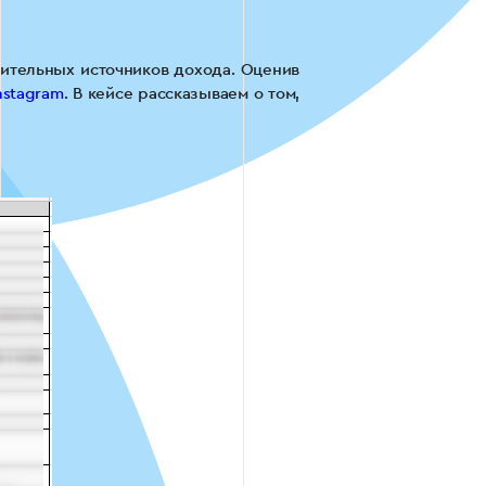
ительных источников дохода. Оценив
nstagram
. В кейсе рассказываем о том,