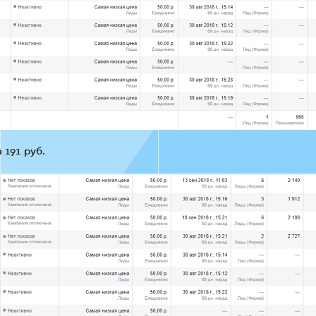
 191 руб.