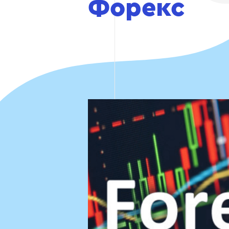
Форекс