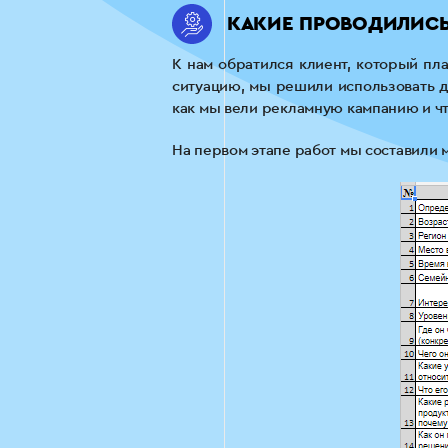
КАКИЕ ПРОВОДИЛИСЬ
К нам обратился клиент, который п
ситуацию, мы решили использовать 
как мы вели рекламную кампанию и чт
На первом этапе работ мы составили