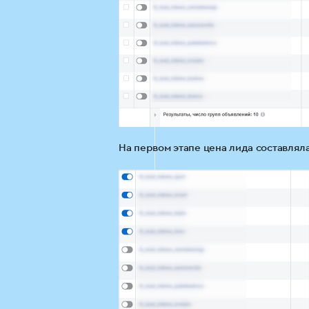
На первом этапе цена лида составляла