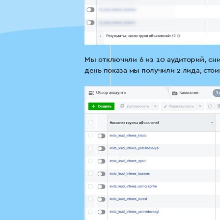
Мы отключили 6 из 10 аудиторий, сни
день показа мы получили 2 лида, сто